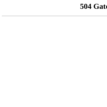
504 Gat